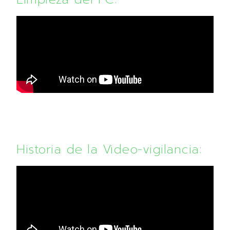
Historia de la Video-vigilancia: